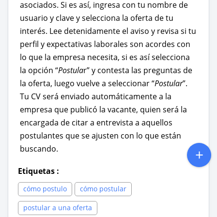
asociados. Si es así, ingresa con tu nombre de
usuario y clave y selecciona la oferta de tu
interés. Lee detenidamente el aviso y revisa si tu
perfil y expectativas laborales son acordes con
lo que la empresa necesita, si es así selecciona
la opción “
Postula
r” y contesta las preguntas de
la oferta, luego vuelve a seleccionar “
Postular
”.
Tu CV será enviado automáticamente a la
empresa que publicó la vacante, quien será la
encargada de citar a entrevista a aquellos
postulantes que se ajusten con lo que están
buscando.
Etiquetas
:
cómo postulo
cómo postular
postular a una oferta