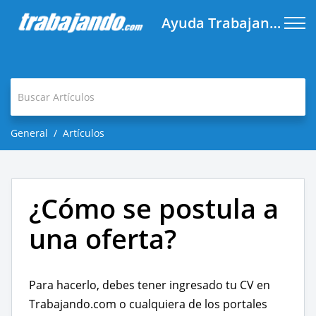
Ayuda Trabajando.com
General
Artículos
¿Cómo se postula a
una oferta?
Para hacerlo, debes tener ingresado tu CV en
Trabajando.com o cualquiera de los portales