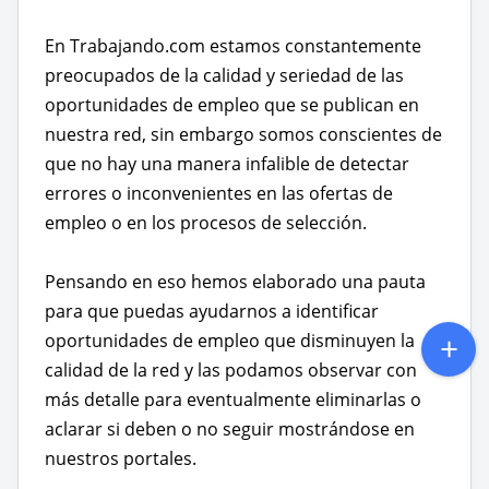
En Trabajando.com estamos constantemente
preocupados de la calidad y seriedad de las
oportunidades de empleo que se publican en
nuestra red, sin embargo somos conscientes de
que no hay una manera infalible de detectar
errores o inconvenientes en las ofertas de
empleo o en los procesos de selección.
Pensando en eso hemos elaborado una pauta
para que puedas ayudarnos a identificar
oportunidades de empleo que disminuyen la
calidad de la red y las podamos observar con
más detalle para eventualmente eliminarlas o
aclarar si deben o no seguir mostrándose en
nuestros portales.