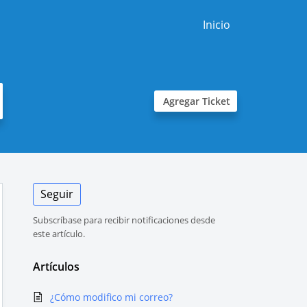
Inicio
Agregar Ticket
Seguir
Subscríbase para recibir notificaciones desde
este artículo.
Artículos
¿Cómo modifico mi correo?