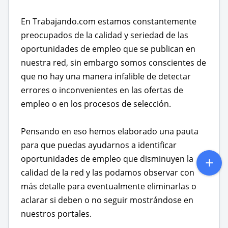
En Trabajando.com estamos constantemente
preocupados de la calidad y seriedad de las
oportunidades de empleo que se publican en
nuestra red, sin embargo somos conscientes de
que no hay una manera infalible de detectar
errores o inconvenientes en las ofertas de
empleo o en los procesos de selección.
Pensando en eso hemos elaborado una pauta
para que puedas ayudarnos a identificar
oportunidades de empleo que disminuyen la
calidad de la red y las podamos observar con
más detalle para eventualmente eliminarlas o
aclarar si deben o no seguir mostrándose en
nuestros portales.