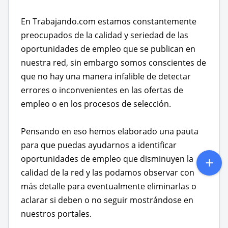
En Trabajando.com estamos constantemente
preocupados de la calidad y seriedad de las
oportunidades de empleo que se publican en
nuestra red, sin embargo somos conscientes de
que no hay una manera infalible de detectar
errores o inconvenientes en las ofertas de
empleo o en los procesos de selección.
Pensando en eso hemos elaborado una pauta
para que puedas ayudarnos a identificar
oportunidades de empleo que disminuyen la
calidad de la red y las podamos observar con
más detalle para eventualmente eliminarlas o
aclarar si deben o no seguir mostrándose en
nuestros portales.