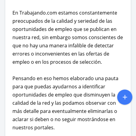
En Trabajando.com estamos constantemente
preocupados de la calidad y seriedad de las
oportunidades de empleo que se publican en
nuestra red, sin embargo somos conscientes de
que no hay una manera infalible de detectar
errores o inconvenientes en las ofertas de
empleo o en los procesos de selección.
Pensando en eso hemos elaborado una pauta
para que puedas ayudarnos a identificar
oportunidades de empleo que disminuyen la
calidad de la red y las podamos observar con
más detalle para eventualmente eliminarlas o
aclarar si deben o no seguir mostrándose en
nuestros portales.