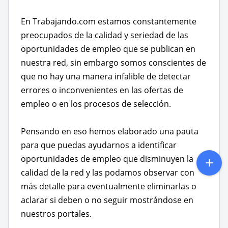
En Trabajando.com estamos constantemente
preocupados de la calidad y seriedad de las
oportunidades de empleo que se publican en
nuestra red, sin embargo somos conscientes de
que no hay una manera infalible de detectar
errores o inconvenientes en las ofertas de
empleo o en los procesos de selección.
Pensando en eso hemos elaborado una pauta
para que puedas ayudarnos a identificar
oportunidades de empleo que disminuyen la
calidad de la red y las podamos observar con
más detalle para eventualmente eliminarlas o
aclarar si deben o no seguir mostrándose en
nuestros portales.