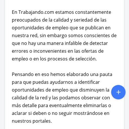
En Trabajando.com estamos constantemente
preocupados de la calidad y seriedad de las
oportunidades de empleo que se publican en
nuestra red, sin embargo somos conscientes de
que no hay una manera infalible de detectar
errores o inconvenientes en las ofertas de
empleo o en los procesos de selección.
Pensando en eso hemos elaborado una pauta
para que puedas ayudarnos a identificar
oportunidades de empleo que disminuyen la
calidad de la red y las podamos observar con
más detalle para eventualmente eliminarlas o
aclarar si deben o no seguir mostrándose en
nuestros portales.