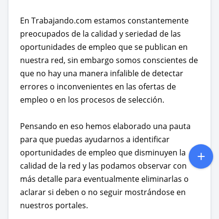
En Trabajando.com estamos constantemente
preocupados de la calidad y seriedad de las
oportunidades de empleo que se publican en
nuestra red, sin embargo somos conscientes de
que no hay una manera infalible de detectar
errores o inconvenientes en las ofertas de
empleo o en los procesos de selección.
Pensando en eso hemos elaborado una pauta
para que puedas ayudarnos a identificar
oportunidades de empleo que disminuyen la
calidad de la red y las podamos observar con
más detalle para eventualmente eliminarlas o
aclarar si deben o no seguir mostrándose en
nuestros portales.