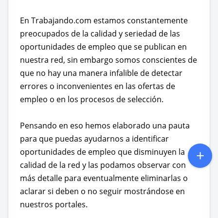
En Trabajando.com estamos constantemente
preocupados de la calidad y seriedad de las
oportunidades de empleo que se publican en
nuestra red, sin embargo somos conscientes de
que no hay una manera infalible de detectar
errores o inconvenientes en las ofertas de
empleo o en los procesos de selección.
Pensando en eso hemos elaborado una pauta
para que puedas ayudarnos a identificar
oportunidades de empleo que disminuyen la
calidad de la red y las podamos observar con
más detalle para eventualmente eliminarlas o
aclarar si deben o no seguir mostrándose en
nuestros portales.