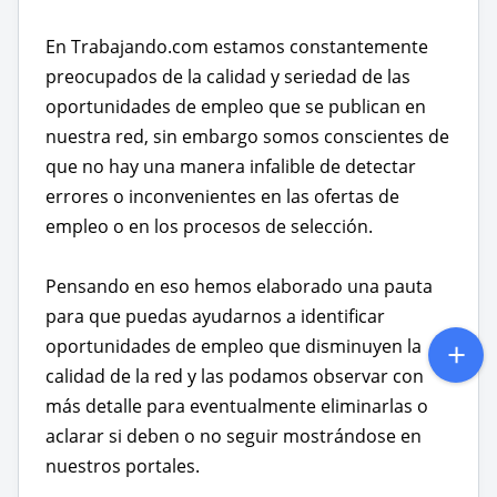
En Trabajando.com estamos constantemente
preocupados de la calidad y seriedad de las
oportunidades de empleo que se publican en
nuestra red, sin embargo somos conscientes de
que no hay una manera infalible de detectar
errores o inconvenientes en las ofertas de
empleo o en los procesos de selección.
Pensando en eso hemos elaborado una pauta
para que puedas ayudarnos a identificar
oportunidades de empleo que disminuyen la
calidad de la red y las podamos observar con
más detalle para eventualmente eliminarlas o
aclarar si deben o no seguir mostrándose en
nuestros portales.