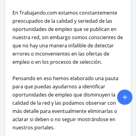
En Trabajando.com estamos constantemente
preocupados de la calidad y seriedad de las
oportunidades de empleo que se publican en
nuestra red, sin embargo somos conscientes de
que no hay una manera infalible de detectar
errores o inconvenientes en las ofertas de
empleo o en los procesos de selección.
Pensando en eso hemos elaborado una pauta
para que puedas ayudarnos a identificar
oportunidades de empleo que disminuyen la
calidad de la red y las podamos observar con
más detalle para eventualmente eliminarlas o
aclarar si deben o no seguir mostrándose en
nuestros portales.