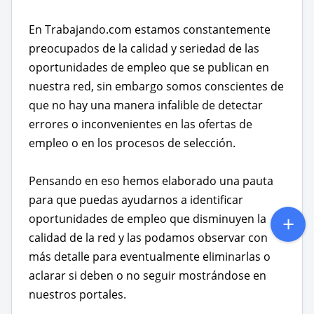
En Trabajando.com estamos constantemente
preocupados de la calidad y seriedad de las
oportunidades de empleo que se publican en
nuestra red, sin embargo somos conscientes de
que no hay una manera infalible de detectar
errores o inconvenientes en las ofertas de
empleo o en los procesos de selección.
Pensando en eso hemos elaborado una pauta
para que puedas ayudarnos a identificar
oportunidades de empleo que disminuyen la
calidad de la red y las podamos observar con
más detalle para eventualmente eliminarlas o
aclarar si deben o no seguir mostrándose en
nuestros portales.