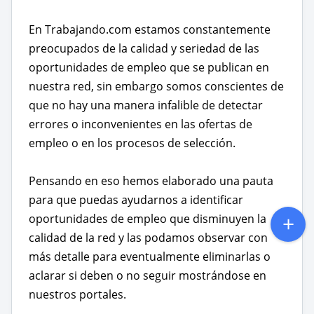
En Trabajando.com estamos constantemente
preocupados de la calidad y seriedad de las
oportunidades de empleo que se publican en
nuestra red, sin embargo somos conscientes de
que no hay una manera infalible de detectar
errores o inconvenientes en las ofertas de
empleo o en los procesos de selección.
Pensando en eso hemos elaborado una pauta
para que puedas ayudarnos a identificar
oportunidades de empleo que disminuyen la
calidad de la red y las podamos observar con
más detalle para eventualmente eliminarlas o
aclarar si deben o no seguir mostrándose en
nuestros portales.