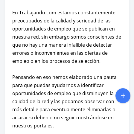
En Trabajando.com estamos constantemente
preocupados de la calidad y seriedad de las
oportunidades de empleo que se publican en
nuestra red, sin embargo somos conscientes de
que no hay una manera infalible de detectar
errores o inconvenientes en las ofertas de
empleo o en los procesos de selección.
Pensando en eso hemos elaborado una pauta
para que puedas ayudarnos a identificar
oportunidades de empleo que disminuyen la
calidad de la red y las podamos observar con
más detalle para eventualmente eliminarlas o
aclarar si deben o no seguir mostrándose en
nuestros portales.