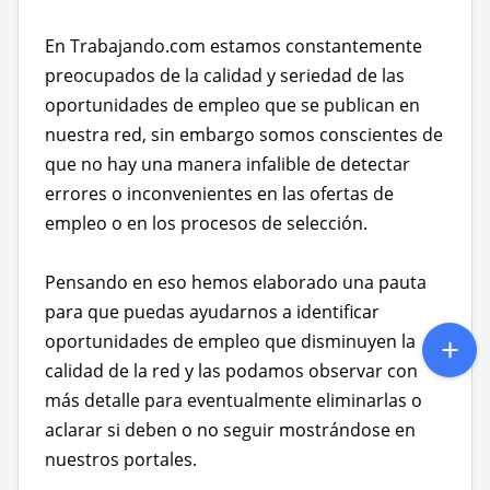
En Trabajando.com estamos constantemente
preocupados de la calidad y seriedad de las
oportunidades de empleo que se publican en
nuestra red, sin embargo somos conscientes de
que no hay una manera infalible de detectar
errores o inconvenientes en las ofertas de
empleo o en los procesos de selección.
Pensando en eso hemos elaborado una pauta
para que puedas ayudarnos a identificar
oportunidades de empleo que disminuyen la
calidad de la red y las podamos observar con
más detalle para eventualmente eliminarlas o
aclarar si deben o no seguir mostrándose en
nuestros portales.