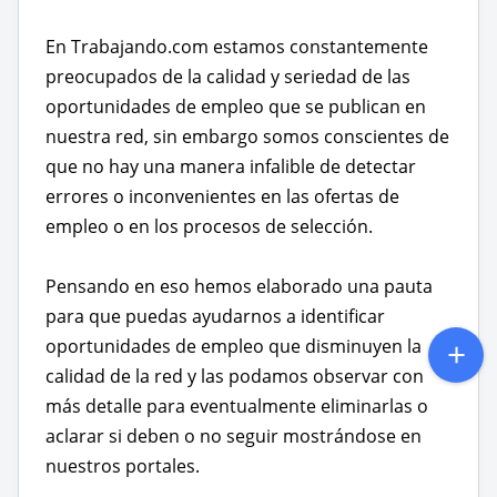
En Trabajando.com estamos constantemente
preocupados de la calidad y seriedad de las
oportunidades de empleo que se publican en
nuestra red, sin embargo somos conscientes de
que no hay una manera infalible de detectar
errores o inconvenientes en las ofertas de
empleo o en los procesos de selección.
Pensando en eso hemos elaborado una pauta
para que puedas ayudarnos a identificar
oportunidades de empleo que disminuyen la
calidad de la red y las podamos observar con
más detalle para eventualmente eliminarlas o
aclarar si deben o no seguir mostrándose en
nuestros portales.