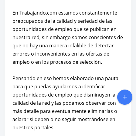
En Trabajando.com estamos constantemente
preocupados de la calidad y seriedad de las
oportunidades de empleo que se publican en
nuestra red, sin embargo somos conscientes de
que no hay una manera infalible de detectar
errores o inconvenientes en las ofertas de
empleo o en los procesos de selección.
Pensando en eso hemos elaborado una pauta
para que puedas ayudarnos a identificar
oportunidades de empleo que disminuyen la
calidad de la red y las podamos observar con
más detalle para eventualmente eliminarlas o
aclarar si deben o no seguir mostrándose en
nuestros portales.