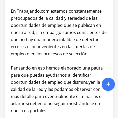
En Trabajando.com estamos constantemente
preocupados de la calidad y seriedad de las
oportunidades de empleo que se publican en
nuestra red, sin embargo somos conscientes de
que no hay una manera infalible de detectar
errores o inconvenientes en las ofertas de
empleo o en los procesos de selección.
Pensando en eso hemos elaborado una pauta
para que puedas ayudarnos a identificar
oportunidades de empleo que disminuyen la
calidad de la red y las podamos observar con
más detalle para eventualmente eliminarlas o
aclarar si deben o no seguir mostrándose en
nuestros portales.