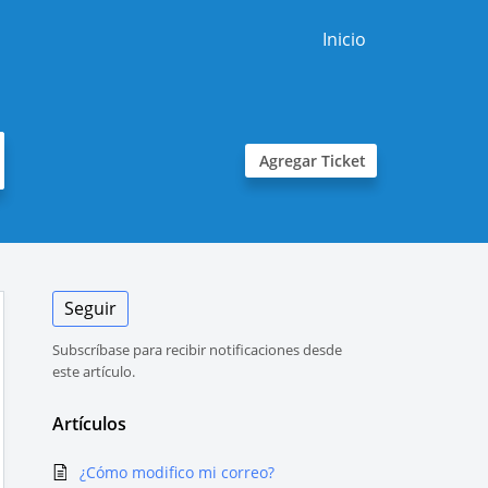
Inicio
Agregar Ticket
Seguir
Subscríbase para recibir notificaciones desde
este artículo.
Artículos
¿Cómo modifico mi correo?