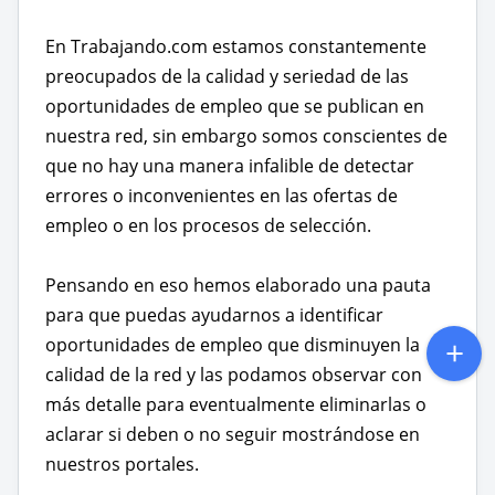
En Trabajando.com estamos constantemente
preocupados de la calidad y seriedad de las
oportunidades de empleo que se publican en
nuestra red, sin embargo somos conscientes de
que no hay una manera infalible de detectar
errores o inconvenientes en las ofertas de
empleo o en los procesos de selección.
Pensando en eso hemos elaborado una pauta
para que puedas ayudarnos a identificar
oportunidades de empleo que disminuyen la
calidad de la red y las podamos observar con
más detalle para eventualmente eliminarlas o
aclarar si deben o no seguir mostrándose en
nuestros portales.