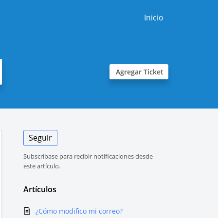
Inicio
Agregar Ticket
Seguir
Subscríbase para recibir notificaciones desde
este artículo.
Artículos
¿Cómo modifico mi correo?