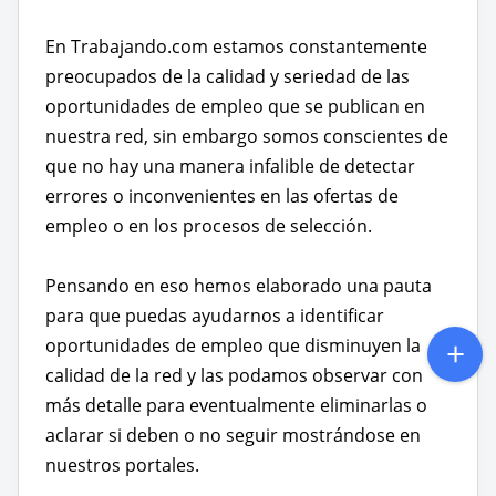
En Trabajando.com estamos constantemente
preocupados de la calidad y seriedad de las
oportunidades de empleo que se publican en
nuestra red, sin embargo somos conscientes de
que no hay una manera infalible de detectar
errores o inconvenientes en las ofertas de
empleo o en los procesos de selección.
Pensando en eso hemos elaborado una pauta
para que puedas ayudarnos a identificar
oportunidades de empleo que disminuyen la
calidad de la red y las podamos observar con
más detalle para eventualmente eliminarlas o
aclarar si deben o no seguir mostrándose en
nuestros portales.