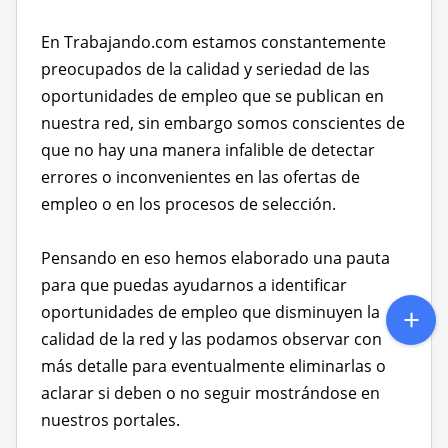
En Trabajando.com estamos constantemente
preocupados de la calidad y seriedad de las
oportunidades de empleo que se publican en
nuestra red, sin embargo somos conscientes de
que no hay una manera infalible de detectar
errores o inconvenientes en las ofertas de
empleo o en los procesos de selección.
Pensando en eso hemos elaborado una pauta
para que puedas ayudarnos a identificar
oportunidades de empleo que disminuyen la
calidad de la red y las podamos observar con
más detalle para eventualmente eliminarlas o
aclarar si deben o no seguir mostrándose en
nuestros portales.