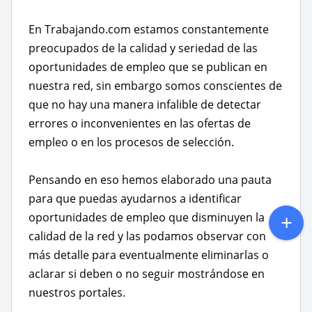
En Trabajando.com estamos constantemente
preocupados de la calidad y seriedad de las
oportunidades de empleo que se publican en
nuestra red, sin embargo somos conscientes de
que no hay una manera infalible de detectar
errores o inconvenientes en las ofertas de
empleo o en los procesos de selección.
Pensando en eso hemos elaborado una pauta
para que puedas ayudarnos a identificar
oportunidades de empleo que disminuyen la
calidad de la red y las podamos observar con
más detalle para eventualmente eliminarlas o
aclarar si deben o no seguir mostrándose en
nuestros portales.