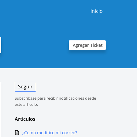
Inicio
Agregar Ticket
Seguir
Subscríbase para recibir notificaciones desde
este artículo.
Artículos
¿Cómo modifico mi correo?