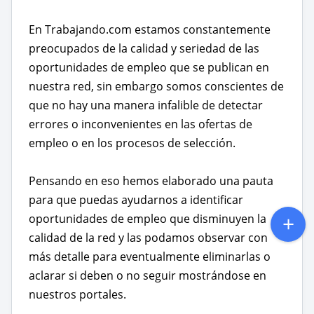
En Trabajando.com estamos constantemente
preocupados de la calidad y seriedad de las
oportunidades de empleo que se publican en
nuestra red, sin embargo somos conscientes de
que no hay una manera infalible de detectar
errores o inconvenientes en las ofertas de
empleo o en los procesos de selección.
Pensando en eso hemos elaborado una pauta
para que puedas ayudarnos a identificar
oportunidades de empleo que disminuyen la
calidad de la red y las podamos observar con
más detalle para eventualmente eliminarlas o
aclarar si deben o no seguir mostrándose en
nuestros portales.