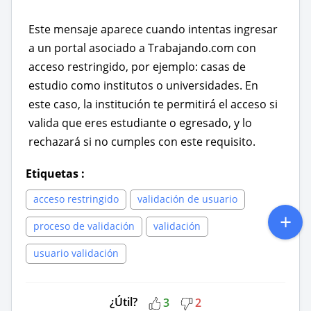
Este mensaje aparece cuando intentas ingresar
a un portal asociado a Trabajando.com con
acceso restringido, por ejemplo: casas de
estudio como institutos o universidades. En
este caso, la institución te permitirá el acceso si
valida que eres estudiante o egresado, y lo
rechazará si no cumples con este requisito.
Etiquetas
:
acceso restringido
validación de usuario
proceso de validación
validación
usuario validación
¿Útil?
3
2